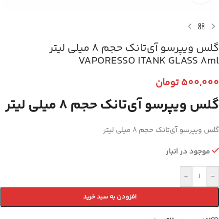
گلس ویپرسو آی‌تانک حجم 8 میلی لیتر
VAPORESSO ITANK GLASS 8ml
500,000
تومان
گلس ویپرسو آی‌تانک حجم 8 میلی لیتر
گلس ویپرسو آی‌تانک حجم 8 میلی لیتر
موجود در انبار
+
-
افزودن به سبد خرید