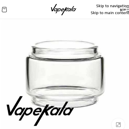
Skip to navigation
منو
Skip to main content
برای بزرگنمایی کلیک کنید