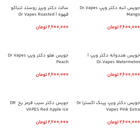
جویس انبه دکتر ویپ Dr.Vapes
سالت دکتر ویپز روستد تنباکو
Mango
قهوه | Dr Vapes Roasted
2,600,000
تومان
2,600,000
تومان
انتخاب گزینه ها
انتخاب گزینه ها
جویس هندوانه دکتر ویپ |
جویس هلو دکتر ویپ Dr Vapes
Peach
Dr.Vapes Watermelon
2,600,000
تومان
2,600,000
تومان
انتخاب گزینه ها
انتخاب گزینه ها
جویس دکتر ویپ پینک اکسترا Dr
جویس دکتر سیب قرمز یخ DR
VAPES Red Apple Ice
Vapes Pink Extra
2,600,000
تومان
2,600,000
تومان
انتخاب گزینه ها
انتخاب گزینه ها