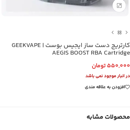
برای بزرگنمایی کلیک کنید
کارتریج دست ساز ایجیس بوست | GEEKVAPE
AEGIS BOOST RBA Cartridge
550,000
تومان
در انبار موجود نمی باشد
افزودن به علاقه مندی
محصولات مشابه