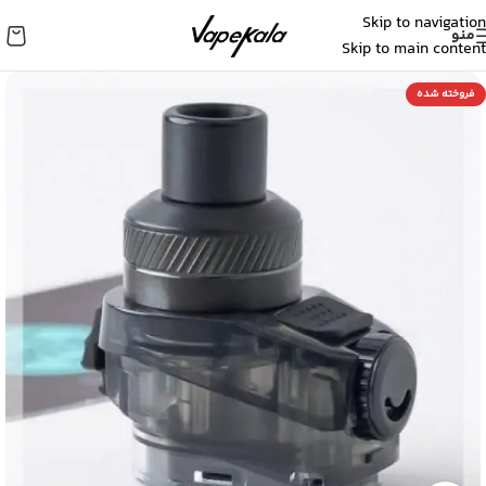
Skip to navigation
منو
Skip to main content
فروخته شده