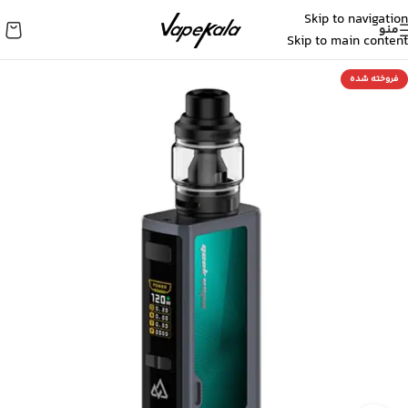
Skip to navigation
منو
Skip to main content
فروخته شده