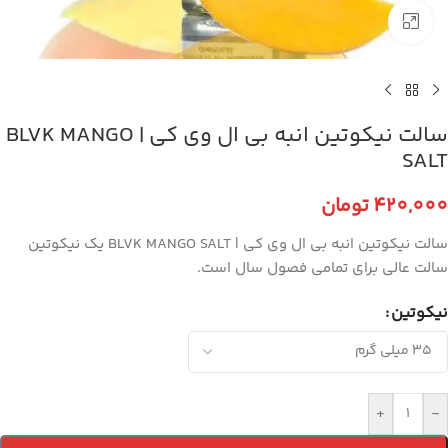
برای بزرگنمایی کلیک کنید
سالت نیکوتین انبه بی ال وی کی | BLVK MANGO
SALT
420,000
تومان
سالت نیکوتین انبه بی ال وی کی | BLVK MANGO SALT یک نیکوتین
سالت عالی برای تمامی فصول سال است.
نیکوتین
+
-