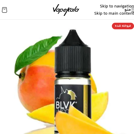
Skip to navigation
منو
Skip to main content
فروخته شده