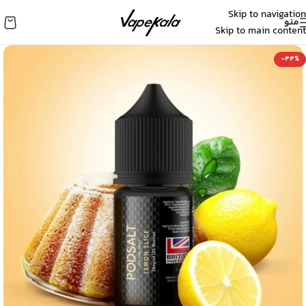
Skip to navigation
منو
Skip to main content
-44%