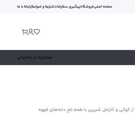
صفحه اصلی
فروشگاه
پیگیری سفارشات
شرایط و ضوابط
ارتباط با ما
مشاوره در واتساپ
Ruth با طعم ترکیبی فوق العاده از کوکی و کارامل شیرین با طعم تلخ دانه‌های قهوه