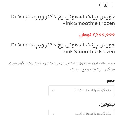
جویس پینک اسموتی یخ دکتر ویپ Dr Vapes
Pink Smoothie Frozen
2,600,000
تومان
جویس پینک اسموتی یخ دکتر ویپ Dr Vapes
Pink Smoothie Frozen
طعم غالب این محصول : ترکیبی از نوشیدنی بلک کارنت انگور سیاه
فرنگی و پشمک و یخ میباشد
حجم
نیکوتین