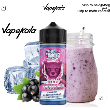
Skip to navigation
منو
Skip to main content
برای بزرگنمایی کلیک کنید