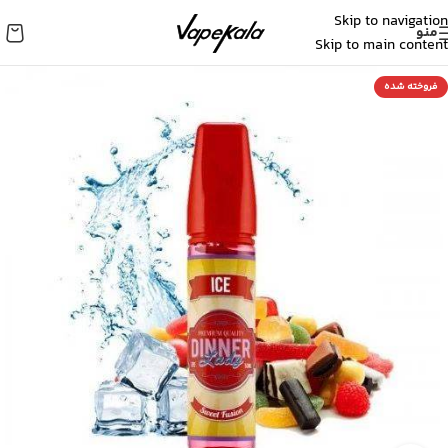
Skip to navigation
منو
Skip to main content
فروخته شده