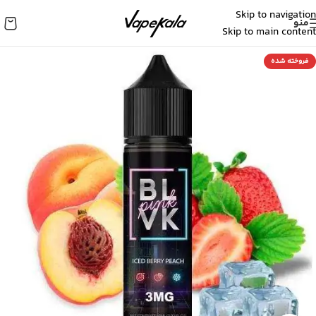
Skip to navigation
منو
Skip to main content
فروخته شده