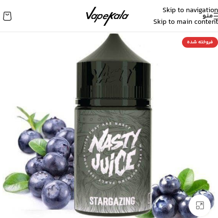
Skip to navigation
منو
Skip to main content
فروخته شده
برای بزرگنمایی کلیک کنید