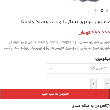
جویس بلوبری نستی | Nasty Stargazing
480,000
تومان
جویس بلوبری نستی | Nasty Stargazing با طعم خالص و پر طرفدار
بلوبری میتواند یکی از بهترین جویس‌ها برای ویپینگ روزانه شما باشد.
نیکوتین
+
-
افزودن به سبد خرید
افزودن به علاقه مندی