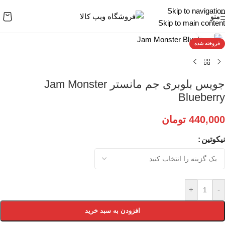
Skip to navigation
منو
Skip to main content
برای بزرگنمایی کلیک کنید
فروخته شده
جویس بلوبری جم مانستر Jam Monster
Blueberry
440,000
تومان
نیکوتین
+
-
افزودن به سبد خرید