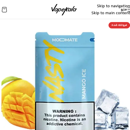
Skip to navigation
منو
Skip to main content
فروخته شده