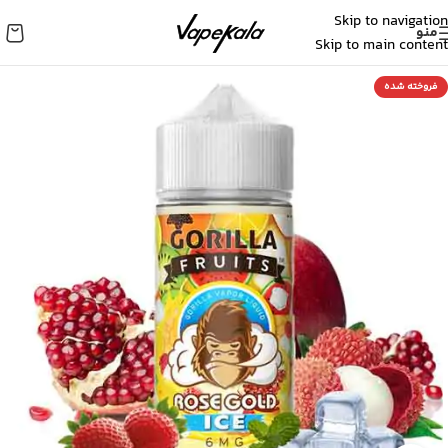
Skip to navigation
منو
Skip to main content
فروخته شده