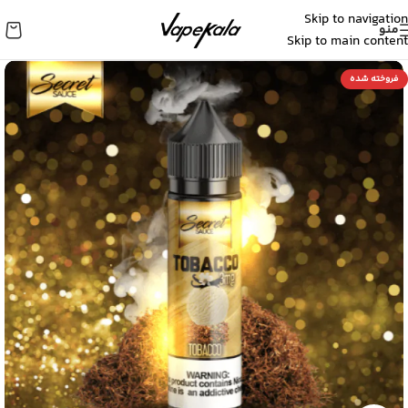
Skip to navigation
منو
Skip to main content
فروخته شده