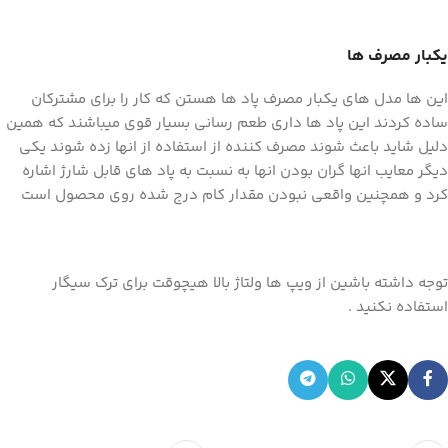
یکبار مصرف ها
این ها مدل های یکبار مصرف پاد ها هستن که کار را برای مشترکان
ساده کردند این پاد ها داری طعم رسانی بسیار قوی میباشند که همین
دلیل شاید باعث شوند مصرف کننده از استفاده از انها زده شوند یکی
دیگر معایب انها گران بودن انها به نسبت به پاد های قابل شارژ اشاره
کرد و همچنین واقعی نبودن مقدار کام درج شده روی محصول است
توجه داشته باشین از ویپ ها ولتاژ بالا هیچوقت برای ترک سیگار
استفاده نکنید .