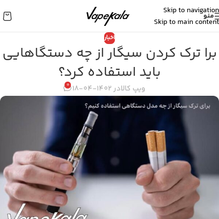
Skip to navigation
منو
Skip to main content
اخبار
برا ترک کردن سیگار از چه دستگاهایی
باید استفاده کرد؟
0
ویپ کالا
در 1402-04-18