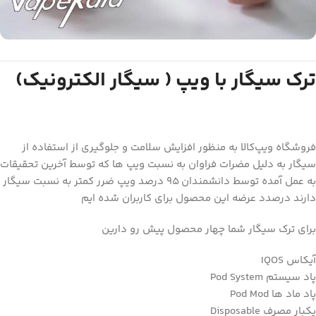
ترک سیگار با ویپ ( سیگار الکترونیک)
فروشگاه ویپ‌کالا به منظور افزایش سلامت و جلوگیری از استفاده از
سیگار به دلیل مضرات فراوان به نسبت ویپ ها که توسط آخرین تحقیقات
به عمل آمده توسط دانشمندان ۹۵ درصد ویپ ضرر کمتر به نسبت سیگار
دارند درصدد عرضه این محصول برای کاربران شده ایم
برای ترک سیگار شما چهار محصول پیش رو دارین
آیکاس IQOS
‌پاد سیستم Pod System
پاد ماد ها Pod Mod
یکبار مصرف Disposable