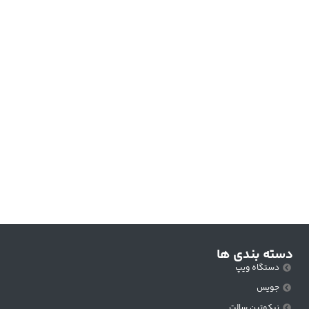
دسته بندی ها
دستگاه ویپ
جویس
نیکوتین سالت