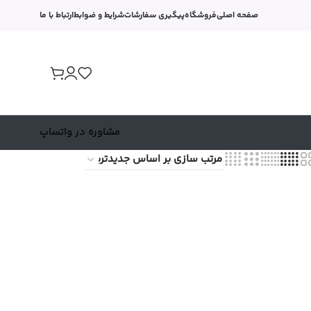
صفحه اصلی
فروشگاه
پیگیری سفارشات
شرایط و ضوابط
ارتباط با ما
مشاوره در واتساپ