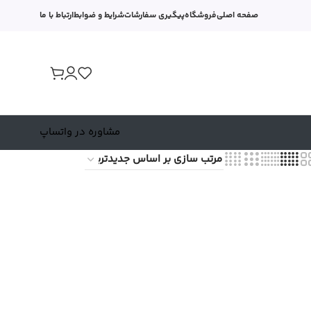
صفحه اصلی
فروشگاه
پیگیری سفارشات
شرایط و ضوابط
ارتباط با ما
مشاوره در واتساپ