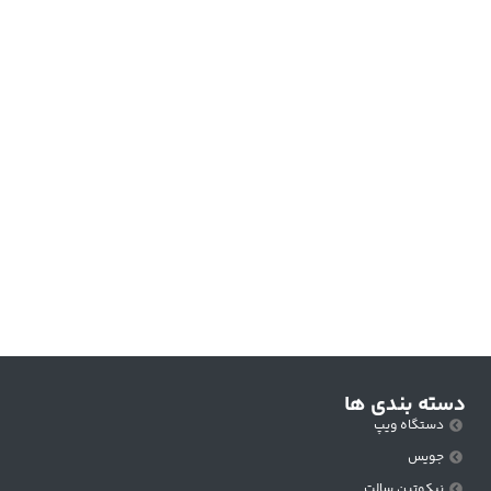
دسته بندی ها
دستگاه ویپ
جویس
نیکوتین سالت