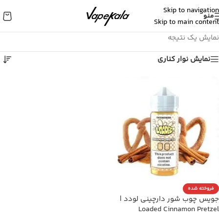
Skip to navigation
منو
Skip to main content
نمایش یک نتیجه
نمایش نوار کناری
فروخته شده
جویس چوب شور دارچینی لودد |
Loaded Cinnamon Pretzel