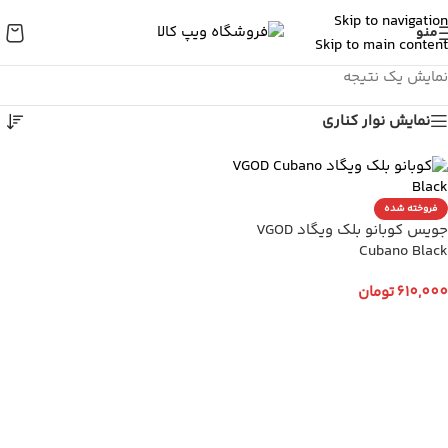
Skip to navigation
منو
Skip to main content
نمایش یک نتیجه
نمایش نوار کناری
فروخته شده
جویس کوبانو بلک ویگاد VGOD
Cubano Black
610,000
تومان
انتخاب گزینه ها