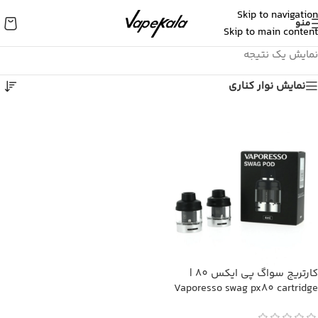
Skip to navigation
منو
Skip to main content
نمایش یک نتیجه
نمایش نوار کناری
کارتریج سواگ پی ایکس 80 |
Vaporesso swag px80 cartridge