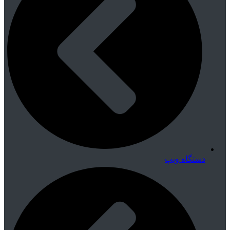
دستگاه ویپ