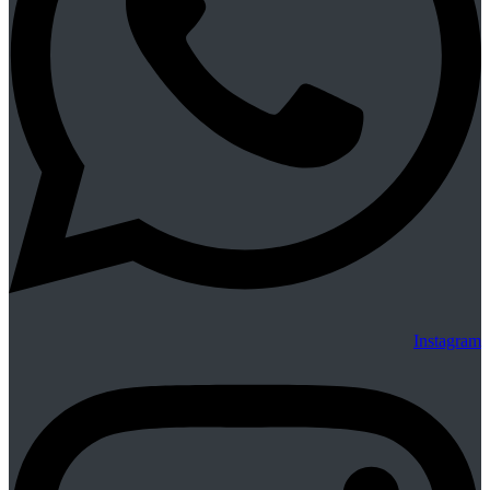
Instagram