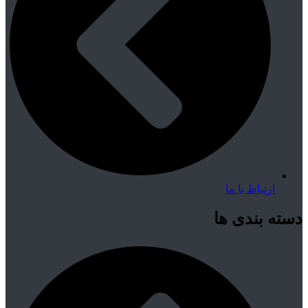
ارتباط با ما
دسته بندی ها