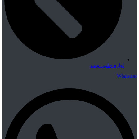
لوازم جانبی ویپ
Whatsapp