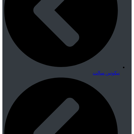
نیکوتین سالت