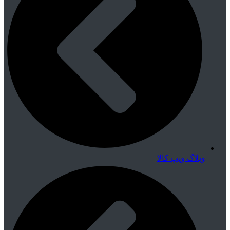
وبلاگ ویپ کالا