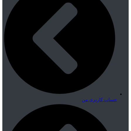
حساب کاربری من