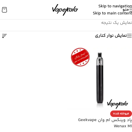
Skip to navigation
منو
Skip to main content
نمایش یک نتیجه
نمایش نوار کناری
فروخته شده
پاد وینکس ام وان Geekvape
Wenax M1