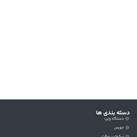
دسته بندی ها
دستگاه ویپ
جویس
نیکوتین سالت