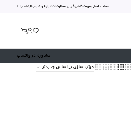
صفحه اصلی
فروشگاه
پیگیری سفارشات
شرایط و ضوابط
ارتباط با ما
مشاوره در واتساپ