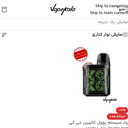
Skip to navigation
منو
Skip to main content
نمایش یک نتیجه
نمایش نوار کناری
-10%
فروخته شده
پاد سیستم یوول کالیبرن جی کی