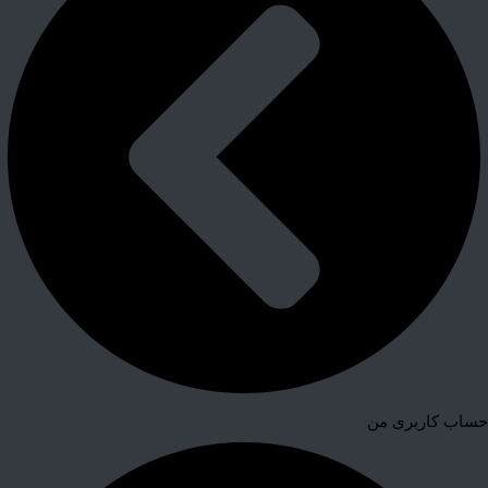
حساب کاربری من