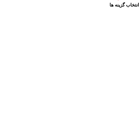
انتخاب گزینه ها