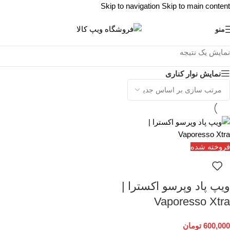
Skip to navigation
Skip to main content
منو
نمایش یک نتیجه
نمایش نوار کناری
فروخته شده
ویپ پاد وپرسو اکسترا |
Vaporesso Xtra
600,000
تومان