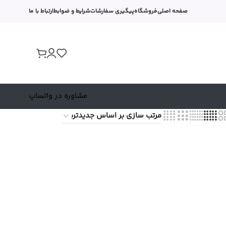
صفحه اصلی
فروشگاه
پیگیری سفارشات
شرایط و ضوابط
ارتباط با ما
مشاوره در واتساپ