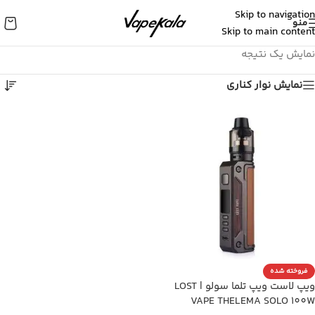
Skip to navigation
منو
Skip to main content
نمایش یک نتیجه
نمایش نوار کناری
فروخته شده
ویپ لاست ویپ تلما سولو | LOST
VAPE THELEMA SOLO 100W