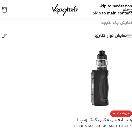
Skip to navigation
منو
Skip to main content
نمایش یک نتیجه
نمایش نوار کناری
فروخته شده
ویپ ایجیس مکس گیک ویپ |
GEEK VAPE AEGIS MAX BLACK