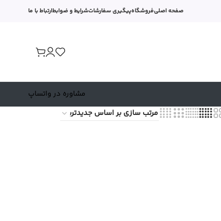
صفحه اصلی
فروشگاه
پیگیری سفارشات
شرایط و ضوابط
ارتباط با ما
مشاوره در واتساپ