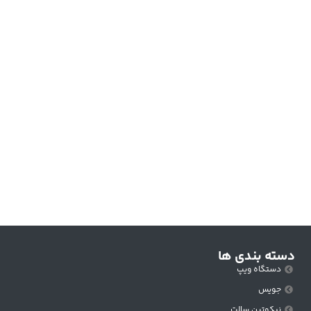
دسته بندی ها
دستگاه ویپ
جویس
نیکوتین سالت