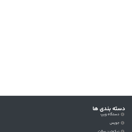
دسته بندی ها
دستگاه ویپ
جویس
نیکوتین سالت