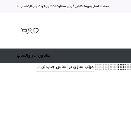
صفحه اصلی
فروشگاه
پیگیری سفارشات
شرایط و ضوابط
ارتباط با ما
مشاوره در واتساپ