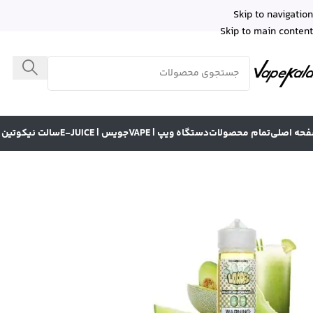
Skip to navigation
Skip to main content
حه اصلی
تمام محصولات
دستگاه ویپ | VAPE
جویس | E-JUICE
سالت نیکوتین | LT NICOTINE