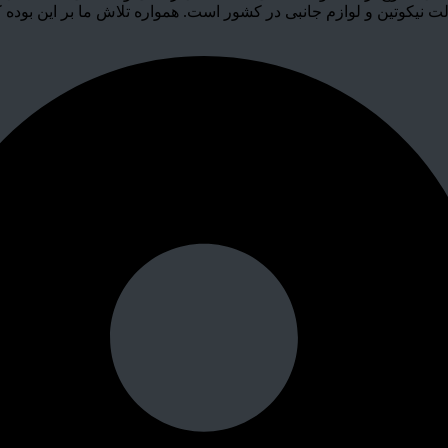
نیکوتین و لوازم جانبی در کشور است. همواره تلاش ما بر این بوده 