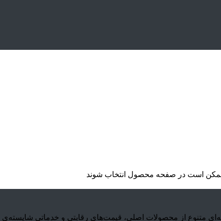
ا ممکن است در صفحه محصول انتخاب شوند
 با ارائه‌ی مجموعه‌ای متنوع از محصولات اصلی، قیمت‌های رقابتی و خدماتی شا