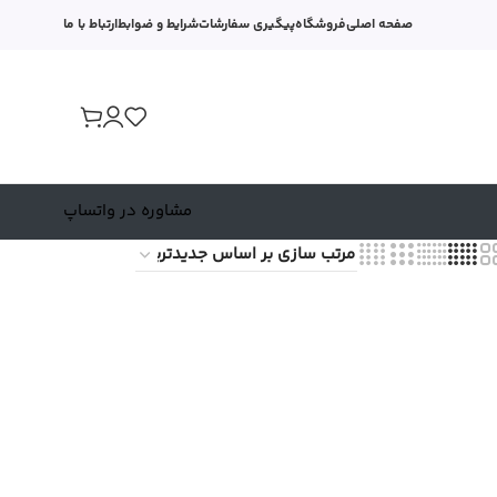
صفحه اصلی
فروشگاه
پیگیری سفارشات
شرایط و ضوابط
ارتباط با ما
مشاوره در واتساپ