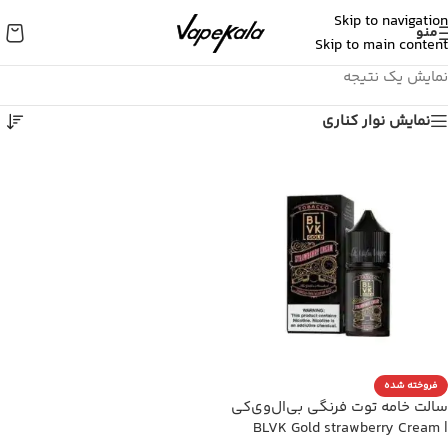
Skip to navigation
منو
Skip to main content
نمایش یک نتیجه
نمایش نوار کناری
فروخته شده
سالت خامه توت فرنگی بی‌ال‌وی‌کی
| BLVK Gold strawberry Cream