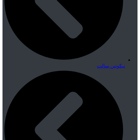
نیکوتین سالت