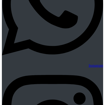
Instagram