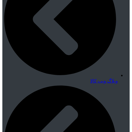
وبلاگ ویپ کالا