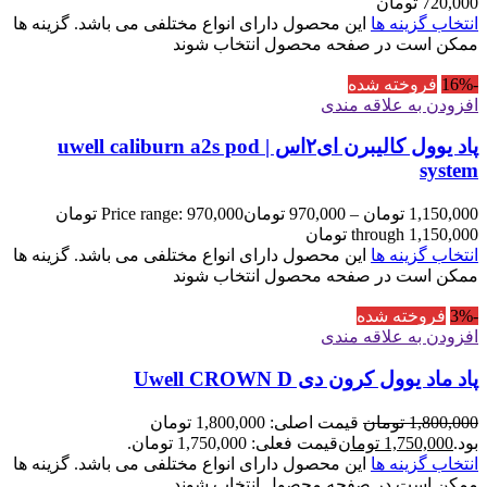
720,000
تومان
انتخاب گزینه ها
این محصول دارای انواع مختلفی می باشد. گزینه ها
ممکن است در صفحه محصول انتخاب شوند
-16%
فروخته شده
افزودن به علاقه مندی
پاد یوول کالیبرن ای۲اس | uwell caliburn a2s pod
system
1,150,000
تومان
–
970,000
تومان
Price range: 970,000 تومان
through 1,150,000 تومان
انتخاب گزینه ها
این محصول دارای انواع مختلفی می باشد. گزینه ها
ممکن است در صفحه محصول انتخاب شوند
-3%
فروخته شده
افزودن به علاقه مندی
پاد ماد یوول کرون دی Uwell CROWN D
1,800,000
تومان
قیمت اصلی: 1,800,000 تومان
بود.
1,750,000
تومان
قیمت فعلی: 1,750,000 تومان.
انتخاب گزینه ها
این محصول دارای انواع مختلفی می باشد. گزینه ها
ممکن است در صفحه محصول انتخاب شوند