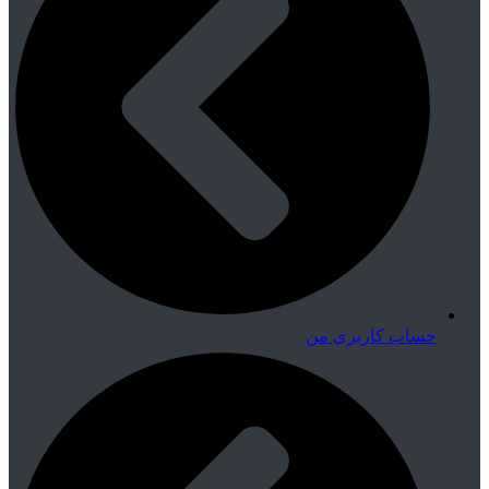
حساب کاربری من