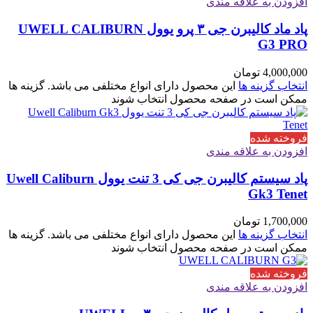
افزودن به علاقه مندی
پاد ماد کالیبرن جی ۳ پرو یوول UWELL CALIBURN
G3 PRO
4,000,000
تومان
انتخاب گزینه ها
این محصول دارای انواع مختلفی می باشد. گزینه ها
ممکن است در صفحه محصول انتخاب شوند
فروخته شده
افزودن به علاقه مندی
پاد سیستم کالیبرن جی کی 3 تنت یوول Uwell Caliburn
Gk3 Tenet
1,700,000
تومان
انتخاب گزینه ها
این محصول دارای انواع مختلفی می باشد. گزینه ها
ممکن است در صفحه محصول انتخاب شوند
فروخته شده
افزودن به علاقه مندی