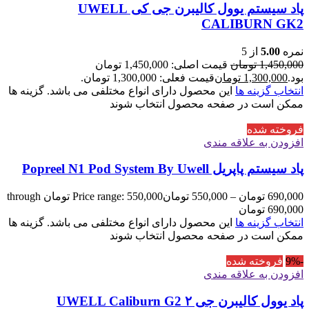
پاد سیستم یوول کالیبرن جی کی UWELL
CALIBURN GK2
نمره
5.00
از 5
1,450,000
تومان
قیمت اصلی: 1,450,000 تومان
بود.
1,300,000
تومان
قیمت فعلی: 1,300,000 تومان.
انتخاب گزینه ها
این محصول دارای انواع مختلفی می باشد. گزینه ها
ممکن است در صفحه محصول انتخاب شوند
فروخته شده
افزودن به علاقه مندی
پاد سیستم پاپریل Popreel N1 Pod System By Uwell
690,000
تومان
–
550,000
تومان
Price range: 550,000 تومان through
690,000 تومان
انتخاب گزینه ها
این محصول دارای انواع مختلفی می باشد. گزینه ها
ممکن است در صفحه محصول انتخاب شوند
-9%
فروخته شده
افزودن به علاقه مندی
پاد یوول کالیبرن جی ۲ UWELL Caliburn G2