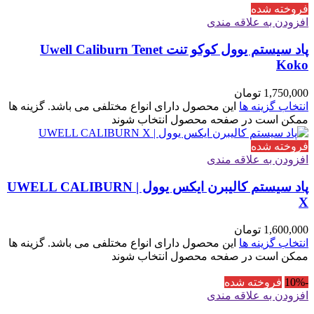
فروخته شده
افزودن به علاقه مندی
پاد سیستم یوول کوکو تنت Uwell Caliburn Tenet
Koko
1,750,000
تومان
انتخاب گزینه ها
این محصول دارای انواع مختلفی می باشد. گزینه ها
ممکن است در صفحه محصول انتخاب شوند
فروخته شده
افزودن به علاقه مندی
پاد سیستم کالیبرن ایکس یوول | UWELL CALIBURN
X
1,600,000
تومان
انتخاب گزینه ها
این محصول دارای انواع مختلفی می باشد. گزینه ها
ممکن است در صفحه محصول انتخاب شوند
-10%
فروخته شده
افزودن به علاقه مندی