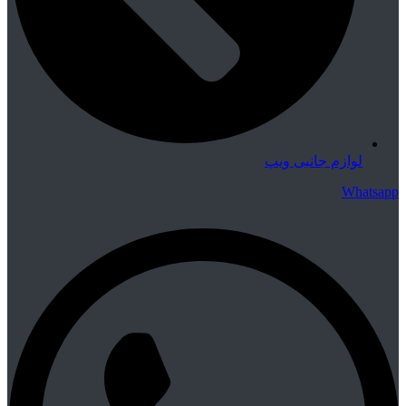
لوازم جانبی ویپ
Whatsapp