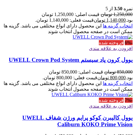
نمره
3.50
از 5
1,250,000
تومان
قیمت اصلی: 1,250,000 تومان
بود.
1,140,000
تومان
قیمت فعلی: 1,140,000 تومان.
انتخاب گزینه ها
این محصول دارای انواع مختلفی می باشد. گزینه ها
ممکن است در صفحه محصول انتخاب شوند
-6%
فروخته شده
افزودن به علاقه مندی
یوول کرون پاد سیستم UWELL Crown Pod System
850,000
تومان
قیمت اصلی: 850,000 تومان
بود.
800,000
تومان
قیمت فعلی: 800,000 تومان.
انتخاب گزینه ها
این محصول دارای انواع مختلفی می باشد. گزینه ها
ممکن است در صفحه محصول انتخاب شوند
-7%
فروخته شده
افزودن به علاقه مندی
یوول کالیبرن کوکو پرایم ورژن شفاف UWELL
Caliburn KOKO Prime Vision