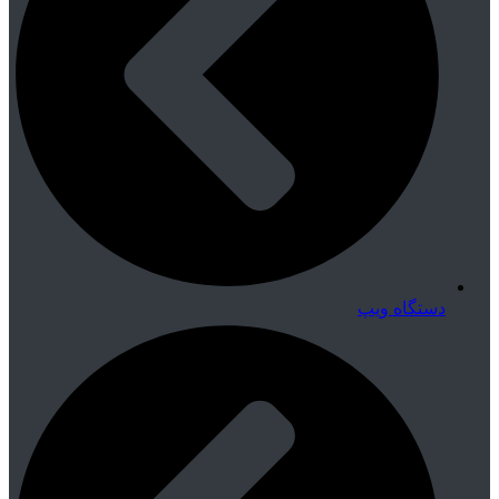
دستگاه ویپ