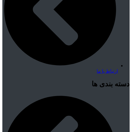
ارتباط با ما
دسته بندی ها