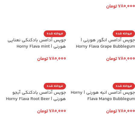
780,000
تومان
انتخاب گزینه ها
فروخته شده
فروخته شده
جویس آدامس انگور هورنی |
جویس آدامس بادکنکی نعنایی
Horny Flava Grape Bubblegum
هورنی | Horny Flava mint
Bubblegum
780,000
تومان
780,000
تومان
انتخاب گزینه ها
انتخاب گزینه ها
فروخته شده
فروخته شده
جویس آدامس انبه هورنی | Horny
جویس آدامس بادکنکی آبجو
Flava Mango Bubblegum
هورنی | Horny Flava Root Beer
Bubblegum
780,000
تومان
780,000
تومان
انتخاب گزینه ها
انتخاب گزینه ها