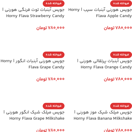
فروخته شده
فروخته شده
جویس هورنی آبنبات سیب | Horny
جویس آبنبات توت فرنگی هورنی |
Horny Flava Strawberry Candy
Flava Apple Candy
780,000
تومان
780,000
تومان
انتخاب گزینه ها
انتخاب گزینه ها
فروخته شده
فروخته شده
جویس آبنبات پرتقالی هورنی |
جویس هورنی آبنبات انگور | Horny
Flava Grape Candy
Horny Flava Orange Candy
780,000
تومان
780,000
تومان
انتخاب گزینه ها
انتخاب گزینه ها
فروخته شده
فروخته شده
جویس میلک شیک موز هورنی |
جویس میلک شیک انگور هورنی |
Horny Flava Grape Milkshake
Horny Flava Banana Milkshake
780,000
تومان
780,000
تومان