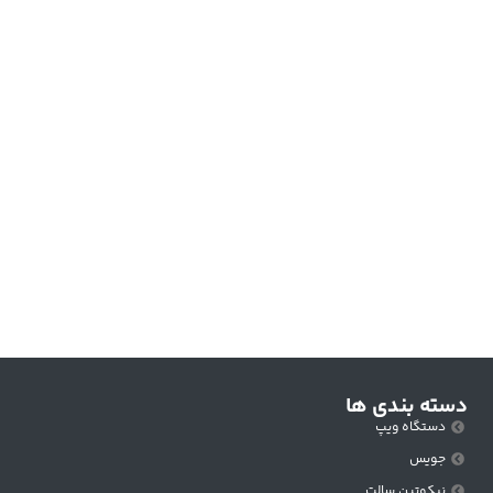
دسته بندی ها
دستگاه ویپ
جویس
نیکوتین سالت